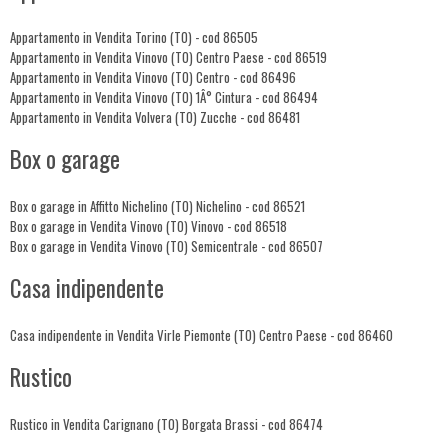
Appartamento in Vendita Torino (TO) - cod 86505
Appartamento in Vendita Vinovo (TO) Centro Paese - cod 86519
Appartamento in Vendita Vinovo (TO) Centro - cod 86496
Appartamento in Vendita Vinovo (TO) 1Â° Cintura - cod 86494
Appartamento in Vendita Volvera (TO) Zucche - cod 86481
Box o garage
Box o garage in Affitto Nichelino (TO) Nichelino - cod 86521
Box o garage in Vendita Vinovo (TO) Vinovo - cod 86518
Box o garage in Vendita Vinovo (TO) Semicentrale - cod 86507
Casa indipendente
Casa indipendente in Vendita Virle Piemonte (TO) Centro Paese - cod 86460
Rustico
Rustico in Vendita Carignano (TO) Borgata Brassi - cod 86474